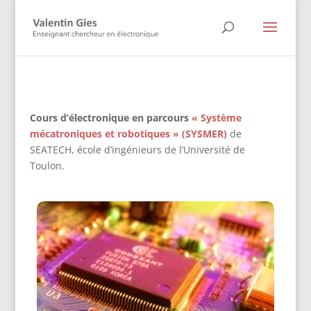
Cours d’électronique en parcours
« Système
mécatroniques et robotiques » (SYSMER)
de
SEATECH, école d’ingénieurs de l’Université de
Toulon.