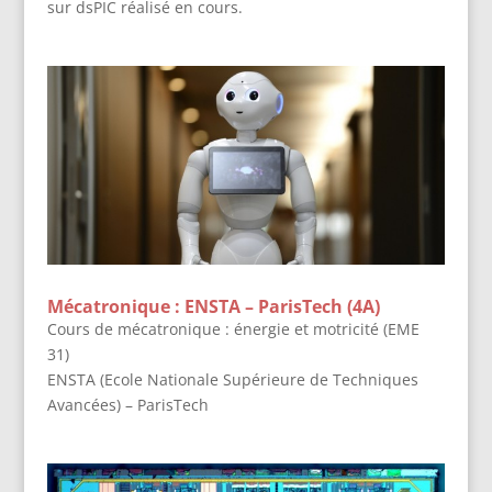
sur dsPIC réalisé en cours.
Mécatronique : ENSTA – ParisTech (4A)
Cours de mécatronique : énergie et motricité (EME
31)
ENSTA (Ecole Nationale Supérieure de Techniques
Avancées) – ParisTech