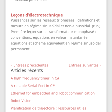
Leçons d’électrotechnique
Puissances sur les réseaux triphasées : définitions et
mesure en régime sinusoïdal et non-sinusoïdal. (BTS).
Première leçon sur le transformateur monophasé :
conventions, équations en valeur instantanée,
équations et schéma équivalent en régime sinusoïdal
permanent....
« Entrées précédentes
Entrées suivantes »
Articles récents
A high frequency timer in C#
A reliable Serial Port in C#
Ethernet for embedded and robot communication
Robot Vision
Planification de trajectoire : ressources utiles