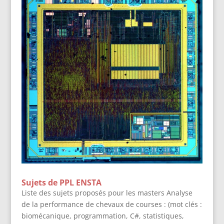
Sujets de PPL ENSTA
Liste des sujets proposés pour les masters Analyse
de la performance de chevaux de courses : (mot clés :
biomécanique, programmation, C#, statistiques,