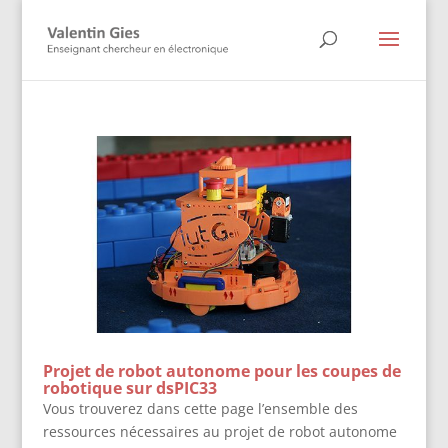
Projet de robot autonome pour les coupes de
robotique sur dsPIC33
Vous trouverez dans cette page l’ensemble des
ressources nécessaires au projet de robot autonome