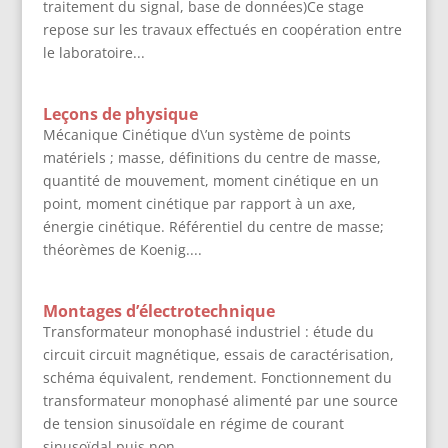
traitement du signal, base de données)Ce stage
repose sur les travaux effectués en coopération entre
le laboratoire...
Leçons de physique
Mécanique Cinétique d\’un système de points
matériels ; masse, définitions du centre de masse,
quantité de mouvement, moment cinétique en un
point, moment cinétique par rapport à un axe,
énergie cinétique. Référentiel du centre de masse;
théorèmes de Koenig....
Montages d’électrotechnique
Transformateur monophasé industriel : étude du
circuit circuit magnétique, essais de caractérisation,
schéma équivalent, rendement. Fonctionnement du
transformateur monophasé alimenté par une source
de tension sinusoïdale en régime de courant
sinusoïdal puis non...