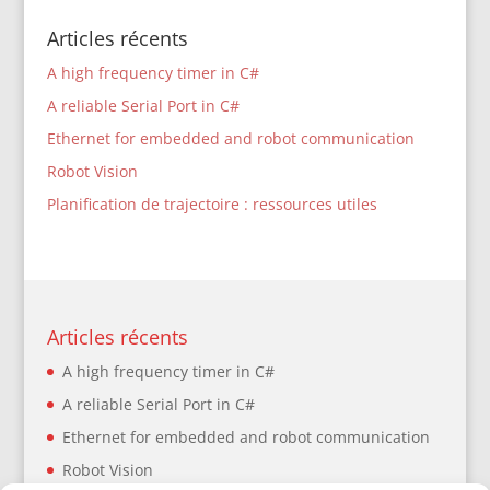
Articles récents
A high frequency timer in C#
A reliable Serial Port in C#
Ethernet for embedded and robot communication
Robot Vision
Planification de trajectoire : ressources utiles
Articles récents
A high frequency timer in C#
A reliable Serial Port in C#
Ethernet for embedded and robot communication
Robot Vision