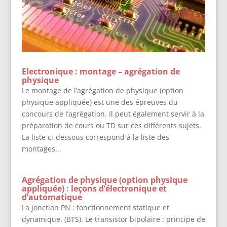
Electronique : montage – agrégation de
physique
Le montage de l’agrégation de physique (option
physique appliquée) est une des épreuves du
concours de l’agrégation. Il peut également servir à la
préparation de cours ou TD sur ces différents sujets.
La liste ci-dessous correspond à la liste des
montages...
Agrégation de physique (option physique
appliquée) : leçons d’électronique et
d’automatique
La jonction PN : fonctionnement statique et
dynamique. (BTS). Le transistor bipolaire : principe de