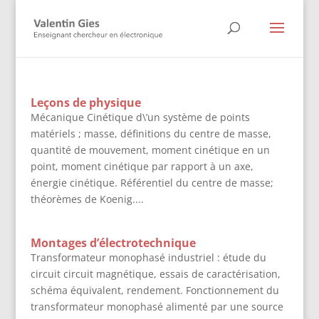
Leçons de physique
Mécanique Cinétique d\’un système de points
matériels ; masse, définitions du centre de masse,
quantité de mouvement, moment cinétique en un
point, moment cinétique par rapport à un axe,
énergie cinétique. Référentiel du centre de masse;
théorèmes de Koenig....
Montages d’électrotechnique
Transformateur monophasé industriel : étude du
circuit circuit magnétique, essais de caractérisation,
schéma équivalent, rendement. Fonctionnement du
transformateur monophasé alimenté par une source