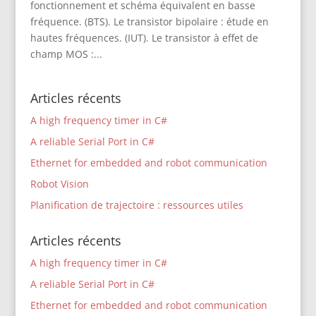
fonctionnement et schéma équivalent en basse
fréquence. (BTS). Le transistor bipolaire : étude en
hautes fréquences. (IUT). Le transistor à effet de
champ MOS :...
Articles récents
A high frequency timer in C#
A reliable Serial Port in C#
Ethernet for embedded and robot communication
Robot Vision
Planification de trajectoire : ressources utiles
Articles récents
A high frequency timer in C#
A reliable Serial Port in C#
Ethernet for embedded and robot communication