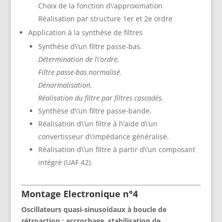
Choix de la fonction d\’approximation
Réalisation par structure 1er et 2e ordre
Application à la synthèse de filtres
Synthèse d\’un filtre passe-bas.
Détermination de l\’ordre.
Filtre passe-bas normalisé.
Dénormalisation.
Réalisation du filtre par filtres cascadés.
Synthèse d\’un filtre passe-bande.
Réalisation d\’un filtre à l\’aide d\’un
convertisseur d\’impédance généralisé.
Réalisation d\’un filtre à partir d\’un composant
intégré (UAF 42).
Montage Electronique n°4
Oscillateurs quasi-sinusoïdaux à boucle de
rétroaction : accrochage, stabilisation de