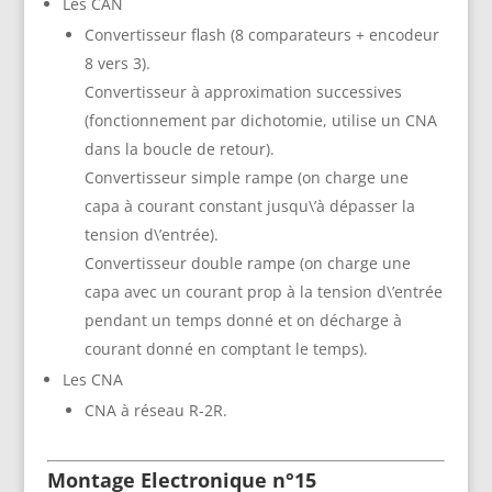
Les CAN
Convertisseur flash (8 comparateurs + encodeur
8 vers 3).
Convertisseur à approximation successives
(fonctionnement par dichotomie, utilise un CNA
dans la boucle de retour).
Convertisseur simple rampe (on charge une
capa à courant constant jusqu\’à dépasser la
tension d\’entrée).
Convertisseur double rampe (on charge une
capa avec un courant prop à la tension d\’entrée
pendant un temps donné et on décharge à
courant donné en comptant le temps).
Les CNA
CNA à réseau R-2R.
Montage Electronique n°15