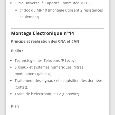
Filtre Universel à Capacité Commutée MF10
cf doc du MF 10 (montage utilisant 2 résistances
seulement).
Montage Electronique n°14
Principe et réalisation des CNA et CAN
Biblio :
Technologie des Telecoms (P Lecoy).
Signaux et systèmes numériques, filtres,
modulations (Jelinski).
Traitement des signaux et acquisition des données
(Cottet).
Traité de l\’électronique T2 (Horowitz).
Plan