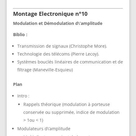
Montage Electronique n°10
Modulation et Démodulation d\’amplitude
Biblio :
Transmission de signaux (Christophe More).
Technologie des télécoms (Pierre Lecoy).
Systèmes bouclés linéaires de communication et de
filtrage (Maneville-Esquieu)
Plan
Intro :
Rappels théorique (modulation à porteuse
conservée ou supprimée, indice de modulation
> 1ou < 1)
Modulateurs d\’amplitude