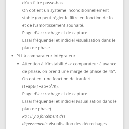
d\’un filtre passe-bas.
On obtient un système inconditionnellement
stable (on peut régler le filtre en fonction de fo
et de l\’amortissement souhaité.
Plage d\’accrochage et de capture.
Essai fréquentiel et indiciel visualisation dans le
plan de phase.
PLL à comparateur intégrateur
Attention à l\’instabilité -> comparateur à avance
de phase, on prend une marge de phase de 45°.
On obtient une fonction de tranfert
(1+ap)/(1+ap+p²/K).
Plage d\’accrochage et de capture.
Essai fréquentiel et indiciel (visualisation dans le
plan de phase).
Rq : il y a forcément des
dépassements.
Visualisation des décrochages.