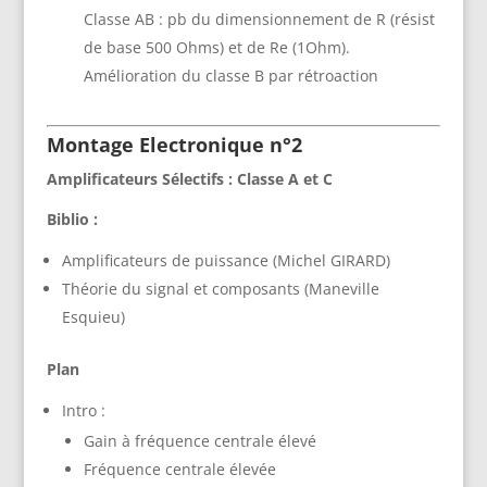
Classe AB : pb du dimensionnement de R (résist
de base 500 Ohms) et de Re (1Ohm).
Amélioration du classe B par rétroaction
Montage Electronique n°2
Amplificateurs Sélectifs : Classe A et C
Biblio :
Amplificateurs de puissance (Michel GIRARD)
Théorie du signal et composants (Maneville
Esquieu)
Plan
Intro :
Gain à fréquence centrale élevé
Fréquence centrale élevée