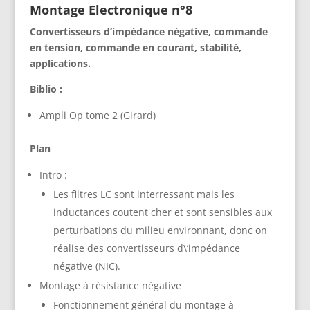
Montage Electronique n°8
Convertisseurs d’impédance négative, commande
en tension, commande en courant, stabilité,
applications.
Biblio :
Ampli Op tome 2 (Girard)
Plan
Intro :
Les filtres LC sont interressant mais les
inductances coutent cher et sont sensibles aux
perturbations du milieu environnant, donc on
réalise des convertisseurs d\’impédance
négative (NIC).
Montage à résistance négative
Fonctionnement général du montage à