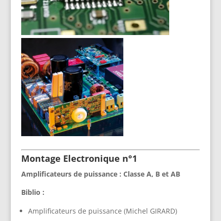
Montage Electronique n°1
Amplificateurs de puissance : Classe A, B et AB
Biblio :
Amplificateurs de puissance (Michel GIRARD)