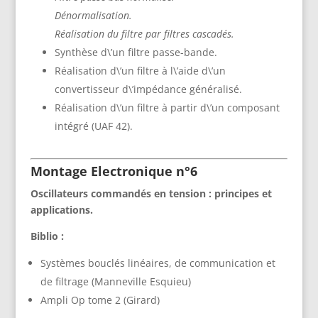
Dénormalisation.
Réalisation du filtre par filtres cascadés.
Synthèse d\’un filtre passe-bande.
Réalisation d\’un filtre à l\’aide d\’un
convertisseur d\’impédance généralisé.
Réalisation d\’un filtre à partir d\’un composant
intégré (UAF 42).
Montage Electronique n°6
Oscillateurs commandés en tension : principes et
applications.
Biblio :
Systèmes bouclés linéaires, de communication et
de filtrage (Manneville Esquieu)
Ampli Op tome 2 (Girard)