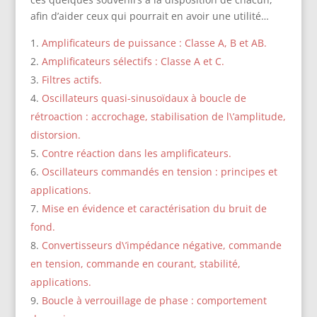
afin d’aider ceux qui pourrait en avoir une utilité…
Amplificateurs de puissance : Classe A, B et AB.
Amplificateurs sélectifs : Classe A et C.
Filtres actifs.
Oscillateurs quasi-sinusoïdaux à boucle de
rétroaction : accrochage, stabilisation de l\’amplitude,
distorsion.
Contre réaction dans les amplificateurs.
Oscillateurs commandés en tension : principes et
applications.
Mise en évidence et caractérisation du bruit de
fond.
Convertisseurs d\’impédance négative, commande
en tension, commande en courant, stabilité,
applications.
Boucle à verrouillage de phase : comportement