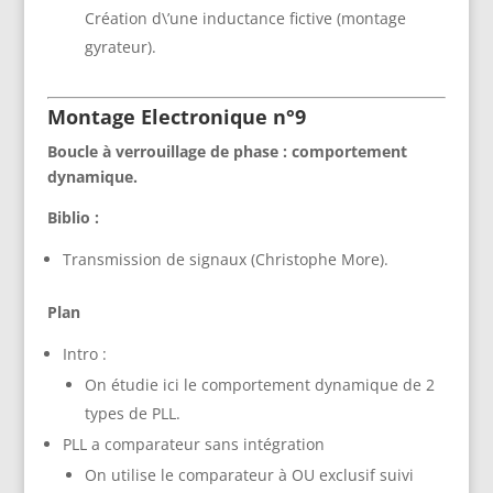
Création d\’une inductance fictive (montage
gyrateur).
Montage Electronique n°9
Boucle à verrouillage de phase : comportement
dynamique.
Biblio :
Transmission de signaux (Christophe More).
Plan
Intro :
On étudie ici le comportement dynamique de 2
types de PLL.
PLL a comparateur sans intégration
On utilise le comparateur à OU exclusif suivi