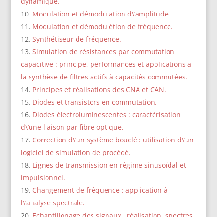
dynamique.
Modulation et démodulation d\’amplitude.
Modulation et démodulétion de fréquence.
Synthétiseur de fréquence.
Simulation de résistances par commutation
capacitive : principe, performances et applications à
la synthèse de filtres actifs à capacités commutées.
Principes et réalisations des CNA et CAN.
Diodes et transistors en commutation.
Diodes électroluminescentes : caractérisation
d\’une liaison par fibre optique.
Correction d\’un système bouclé : utilisation d\’un
logiciel de simulation de procédé.
Lignes de transmission en régime sinusoïdal et
impulsionnel.
Changement de fréquence : application à
l\’analyse spectrale.
Echantillonage des signaux : réalisation, spectres