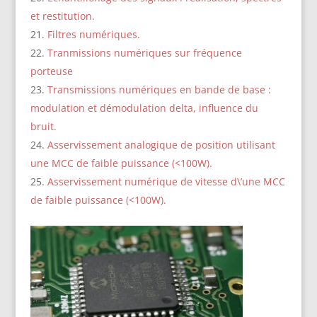
et restitution.
Filtres numériques.
Tranmissions numériques sur fréquence
porteuse
Transmissions numériques en bande de base :
modulation et démodulation delta, influence du
bruit.
Asservissement analogique de position utilisant
une MCC de faible puissance (<100W).
Asservissement numérique de vitesse d\’une MCC
de faible puissance (<100W).