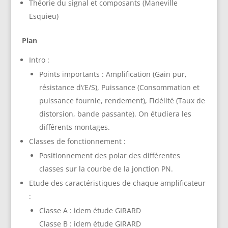
Théorie du signal et composants (Maneville
Esquieu)
Plan
Intro :
Points importants : Amplification (Gain pur,
résistance d\’E/S), Puissance (Consommation et
puissance fournie, rendement), Fidélité (Taux de
distorsion, bande passante). On étudiera les
différents montages.
Classes de fonctionnement :
Positionnement des polar des différentes
classes sur la courbe de la jonction PN.
Etude des caractéristiques de chaque amplificateur
:
Classe A : idem étude GIRARD
Classe B : idem étude GIRARD