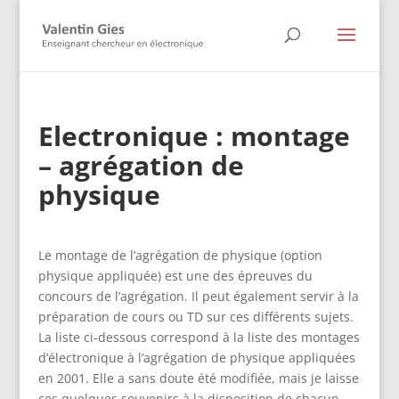
Electronique : montage
– agrégation de
physique
Le montage de l’agrégation de physique (option
physique appliquée) est une des épreuves du
concours de l’agrégation. Il peut également servir à la
préparation de cours ou TD sur ces différents sujets.
La liste ci-dessous correspond à la liste des montages
d’électronique à l’agrégation de physique appliquées
en 2001. Elle a sans doute été modifiée, mais je laisse
ces quelques souvenirs à la disposition de chacun,