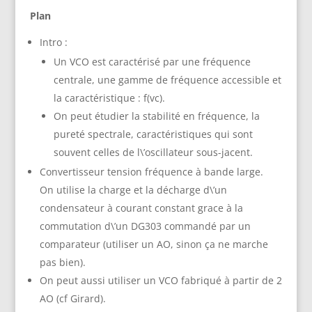
Plan
Intro :
Un VCO est caractérisé par une fréquence
centrale, une gamme de fréquence accessible et
la caractéristique : f(vc).
On peut étudier la stabilité en fréquence, la
pureté spectrale, caractéristiques qui sont
souvent celles de l\’oscillateur sous-jacent.
Convertisseur tension fréquence à bande large.
On utilise la charge et la décharge d\’un
condensateur à courant constant grace à la
commutation d\’un DG303 commandé par un
comparateur (utiliser un AO, sinon ça ne marche
pas bien).
On peut aussi utiliser un VCO fabriqué à partir de 2
AO (cf Girard).