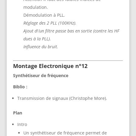
modulation.
Démodulation à PLL.
Réglage des 2 PLL (100KHz).
Ajout d\’un filtre passe bas en sortie (contre les HF
dues à la PLL).
Influence du bruit.
Montage Electronique n°12
Synthétiseur de fréquence
Biblio :
Transmission de signaux (Christophe More).
Plan
Intro
Un synthétiseur de fréquence permet de