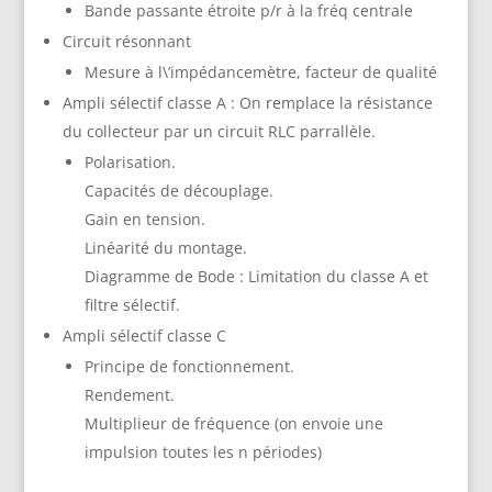
Bande passante étroite p/r à la fréq centrale
Circuit résonnant
Mesure à l\’impédancemètre, facteur de qualité
Ampli sélectif classe A : On remplace la résistance
du collecteur par un circuit RLC parrallèle.
Polarisation.
Capacités de découplage.
Gain en tension.
Linéarité du montage.
Diagramme de Bode : Limitation du classe A et
filtre sélectif.
Ampli sélectif classe C
Principe de fonctionnement.
Rendement.
Multiplieur de fréquence (on envoie une
impulsion toutes les n périodes)