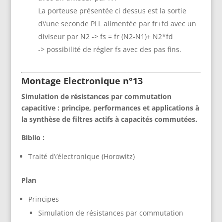
La porteuse présentée ci dessus est la sortie
d\’une seconde PLL alimentée par fr+fd avec un
diviseur par N2 -> fs = fr (N2-N1)+ N2*fd
-> possibilité de régler fs avec des pas fins.
Montage Electronique n°13
Simulation de résistances par commutation
capacitive : principe, performances et applications à
la synthèse de filtres actifs à capacités commutées.
Biblio :
Traité d\’électronique (Horowitz)
Plan
Principes
Simulation de résistances par commutation