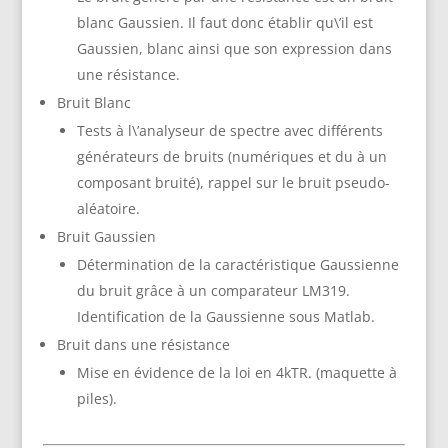
blanc Gaussien. Il faut donc établir qu\’il est
Gaussien, blanc ainsi que son expression dans
une résistance.
Bruit Blanc
Tests à l\’analyseur de spectre avec différents
générateurs de bruits (numériques et du à un
composant bruité), rappel sur le bruit pseudo-
aléatoire.
Bruit Gaussien
Détermination de la caractéristique Gaussienne
du bruit grâce à un comparateur LM319.
Identification de la Gaussienne sous Matlab.
Bruit dans une résistance
Mise en évidence de la loi en 4kTR. (maquette à
piles).