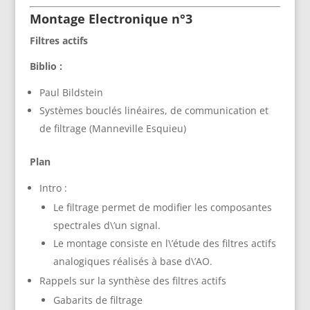
Montage Electronique n°3
Filtres actifs
Biblio :
Paul Bildstein
Systèmes bouclés linéaires, de communication et
de filtrage (Manneville Esquieu)
Plan
Intro :
Le filtrage permet de modifier les composantes
spectrales d\’un signal.
Le montage consiste en l\’étude des filtres actifs
analogiques réalisés à base d\’AO.
Rappels sur la synthèse des filtres actifs
Gabarits de filtrage