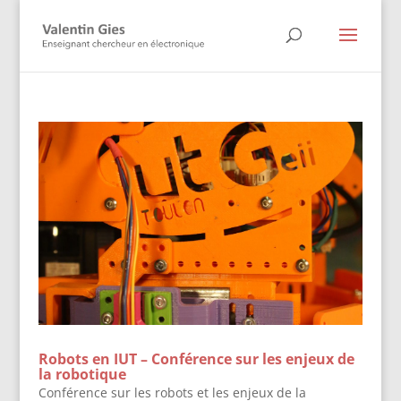
Robots en IUT – Conférence sur les enjeux de
la robotique
Conférence sur les robots et les enjeux de la