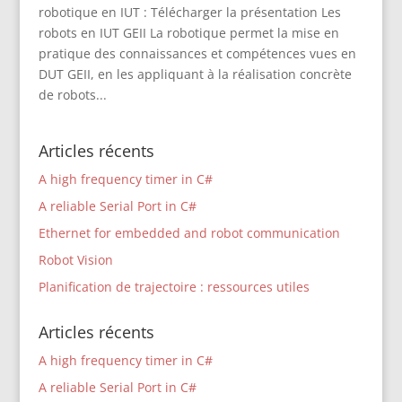
robotique en IUT : Télécharger la présentation Les
robots en IUT GEII La robotique permet la mise en
pratique des connaissances et compétences vues en
DUT GEII, en les appliquant à la réalisation concrète
de robots...
Articles récents
A high frequency timer in C#
A reliable Serial Port in C#
Ethernet for embedded and robot communication
Robot Vision
Planification de trajectoire : ressources utiles
Articles récents
A high frequency timer in C#
A reliable Serial Port in C#