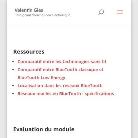
Ressources
Comparatif entre les technologies sans fil
Comparatif entre BlueTooth classique et
BlueTooth Low Energy
Localisation dans les réseaux BlueTooth
Réseaux maillés en BlueTooth : spécifications
Evaluation du module