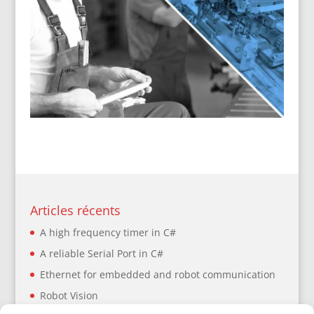
Articles récents
A high frequency timer in C#
A reliable Serial Port in C#
Ethernet for embedded and robot communication
Robot Vision