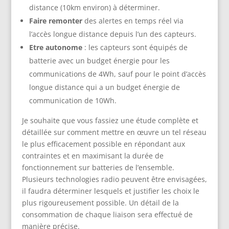
distance (10km environ) à déterminer.
Faire remonter
des alertes en temps réel via
l’accès longue distance depuis l’un des capteurs.
Etre autonome
: les capteurs sont équipés de
batterie avec un budget énergie pour les
communications de 4Wh, sauf pour le point d’accès
longue distance qui a un budget énergie de
communication de 10Wh.
Je souhaite que vous fassiez une étude complète et
détaillée sur comment mettre en œuvre un tel réseau
le plus efficacement possible en répondant aux
contraintes et en maximisant la durée de
fonctionnement sur batteries de l’ensemble.
Plusieurs technologies radio peuvent être envisagées,
il faudra déterminer lesquels et justifier les choix le
plus rigoureusement possible. Un détail de la
consommation de chaque liaison sera effectué de
manière précise.