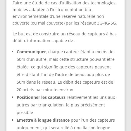
Faire une étude de cas d’utilisation des technologies
mobiles adaptée à l’instrumentation bio-
environnementale d’une réserve naturelle non
couverte (ou mal couverte) par les réseaux 3G-4G-5G.
Le but est de construire un réseau de capteurs à bas
débit d’information capable de :
Communiquer
, chaque capteur étant à moins de
50m d’un autre, mais cette structure pouvant être
étalée, ce qui signifie que des capteurs peuvent
être distant l’un de l’autre de beaucoup plus de
50m dans le réseau. Le débit des capteurs est de
20 octets par minute environ.
Positionner les capteurs
relativement les uns aux
autres par triangulation, le plus précisément
possible
Emettre à longue distance
pour l’un des capteurs
uniquement, qui sera relié à une liaison longue