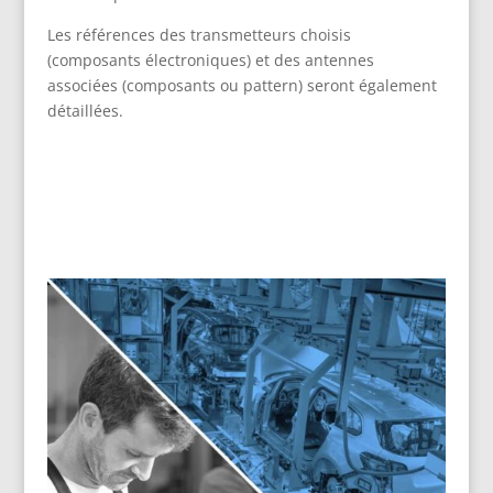
Les références des transmetteurs choisis
(composants électroniques) et des antennes
associées (composants ou pattern) seront également
détaillées.