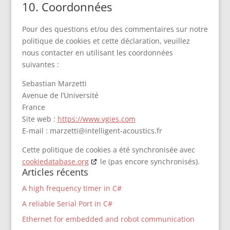
10. Coordonnées
Pour des questions et/ou des commentaires sur notre
politique de cookies et cette déclaration, veuillez
nous contacter en utilisant les coordonnées
suivantes :
Sebastian Marzetti
Avenue de l’Université
France
Site web :
https://www.vgies.com
E-mail :
marzetti@
intelligent-acoustics.fr
Cette politique de cookies a été synchronisée avec
cookiedatabase.org
le (pas encore synchronisés).
Articles récents
A high frequency timer in C#
A reliable Serial Port in C#
Ethernet for embedded and robot communication