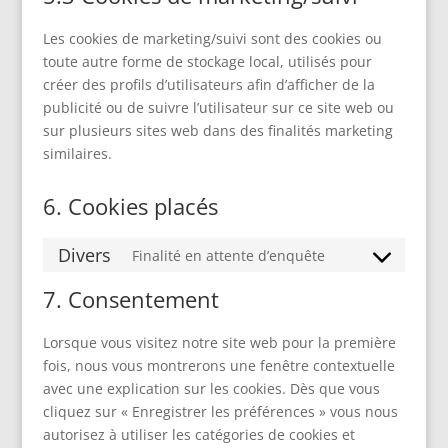
Les cookies de marketing/suivi sont des cookies ou
toute autre forme de stockage local, utilisés pour
créer des profils d’utilisateurs afin d’afficher de la
publicité ou de suivre l’utilisateur sur ce site web ou
sur plusieurs sites web dans des finalités marketing
similaires.
6. Cookies placés
Divers
Finalité en attente d’enquête
Consent
to
7. Consentement
service
divers
Lorsque vous visitez notre site web pour la première
fois, nous vous montrerons une fenêtre contextuelle
avec une explication sur les cookies. Dès que vous
cliquez sur « Enregistrer les préférences » vous nous
autorisez à utiliser les catégories de cookies et