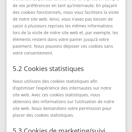
de vos préférences en tant qu’internaute. En plaçant
des cookies fonctionnels, nous vous facilitons la visite
de notre site web. Ainsi, vous n’avez pas besoin de
saisir à plusieurs reprises les mêmes informations
lors de la visite de notre site web et, par exemple, les
éléments restent dans votre panier jusqu’à votre
paiement. Nous pouvons déposer ces cookies sans
votre consentement.
5.2 Cookies statistiques
Nous utilisons des cookies statistiques afin
d’optimiser l’expérience des internautes sur notre
site web. Avec ces cookies statistiques, nous
obtenons des informations sur l’utilisation de notre
site web. Nous demandons votre permission pour
placer des cookies statistiques.
5.3 Cookies de marketing/suivi