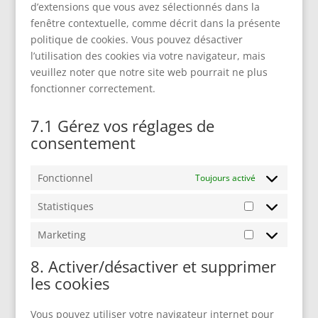
d’extensions que vous avez sélectionnés dans la
fenêtre contextuelle, comme décrit dans la présente
politique de cookies. Vous pouvez désactiver
l’utilisation des cookies via votre navigateur, mais
veuillez noter que notre site web pourrait ne plus
fonctionner correctement.
7.1 Gérez vos réglages de
consentement
Fonctionnel
Toujours activé
Statistiques
Statistiques
Marketing
Marketing
8. Activer/désactiver et supprimer
les cookies
Vous pouvez utiliser votre navigateur internet pour