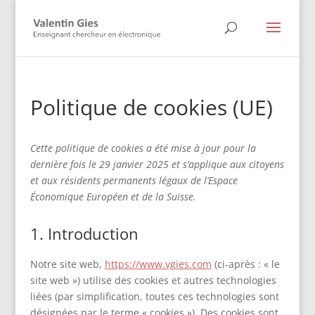
Politique de cookies (UE)
Cette politique de cookies a été mise à jour pour la
dernière fois le 29 janvier 2025 et s’applique aux citoyens
et aux résidents permanents légaux de l’Espace
Économique Européen et de la Suisse.
1. Introduction
Notre site web,
https://www.vgies.com
(ci-après : « le
site web ») utilise des cookies et autres technologies
liées (par simplification, toutes ces technologies sont
désignées par le terme « cookies »). Des cookies sont