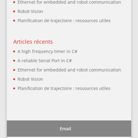
Ethernet for embedded and robot communication
Robot Vision
Planification de trajectoire : ressources utiles
Articles récents
A high frequency timer in C#
A reliable Serial Port in C#
Ethernet for embedded and robot communication
Robot Vision
Planification de trajectoire : ressources utiles
Email