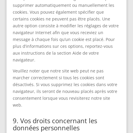
supprimer automatiquement ou manuellement les
cookies. Vous pouvez également spécifier que
certains cookies ne peuvent pas être placés. Une
autre option consiste à modifier les réglages de votre
navigateur Internet afin que vous receviez un
message à chaque fois qu’un cookie est placé. Pour
plus d’informations sur ces options, reportez-vous
aux instructions de la section Aide de votre
navigateur.
Veuillez noter que notre site web peut ne pas
marcher correctement si tous les cookies sont
désactivés. Si vous supprimez les cookies dans votre
navigateur, ils seront de nouveau placés après votre
consentement lorsque vous revisiterez notre site
web.
9. Vos droits concernant les
données personnelles