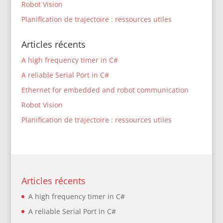
Robot Vision
Planification de trajectoire : ressources utiles
Articles récents
A high frequency timer in C#
A reliable Serial Port in C#
Ethernet for embedded and robot communication
Robot Vision
Planification de trajectoire : ressources utiles
Articles récents
A high frequency timer in C#
A reliable Serial Port in C#