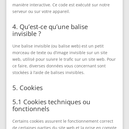
manière interactive. Ce code est exécuté sur notre
serveur ou sur votre appareil.
4. Qu’est-ce qu’une balise
invisible ?
Une balise invisible (ou balise web) est un petit
morceau de texte ou d’image invisible sur un site
web, utilisé pour suivre le trafic sur un site web. Pour
ce faire, diverses données vous concernant sont
stockées à l’aide de balises invisibles.
5. Cookies
5.1 Cookies techniques ou
fonctionnels
Certains cookies assurent le fonctionnement correct
de certaines parties du site web et la prise en compte