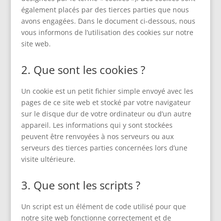
également placés par des tierces parties que nous
avons engagées. Dans le document ci-dessous, nous
vous informons de l’utilisation des cookies sur notre
site web.
2. Que sont les cookies ?
Un cookie est un petit fichier simple envoyé avec les
pages de ce site web et stocké par votre navigateur
sur le disque dur de votre ordinateur ou d’un autre
appareil. Les informations qui y sont stockées
peuvent être renvoyées à nos serveurs ou aux
serveurs des tierces parties concernées lors d’une
visite ultérieure.
3. Que sont les scripts ?
Un script est un élément de code utilisé pour que
notre site web fonctionne correctement et de