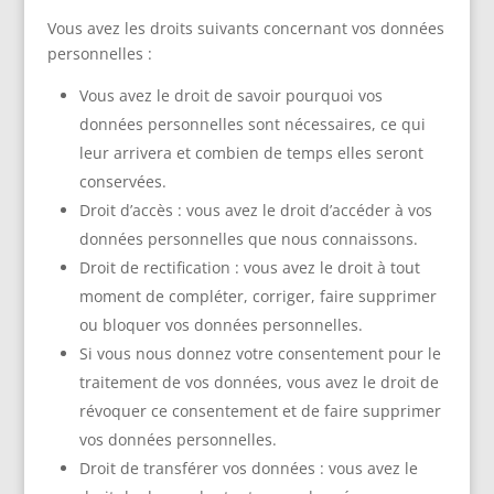
Vous avez les droits suivants concernant vos données
personnelles :
Vous avez le droit de savoir pourquoi vos
données personnelles sont nécessaires, ce qui
leur arrivera et combien de temps elles seront
conservées.
Droit d’accès : vous avez le droit d’accéder à vos
données personnelles que nous connaissons.
Droit de rectification : vous avez le droit à tout
moment de compléter, corriger, faire supprimer
ou bloquer vos données personnelles.
Si vous nous donnez votre consentement pour le
traitement de vos données, vous avez le droit de
révoquer ce consentement et de faire supprimer
vos données personnelles.
Droit de transférer vos données : vous avez le