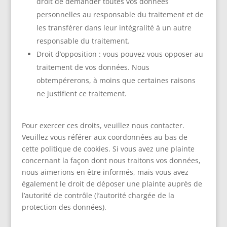
droit de demander toutes vos données
personnelles au responsable du traitement et de
les transférer dans leur intégralité à un autre
responsable du traitement.
Droit d’opposition : vous pouvez vous opposer au
traitement de vos données. Nous
obtempérerons, à moins que certaines raisons
ne justifient ce traitement.
Pour exercer ces droits, veuillez nous contacter.
Veuillez vous référer aux coordonnées au bas de
cette politique de cookies. Si vous avez une plainte
concernant la façon dont nous traitons vos données,
nous aimerions en être informés, mais vous avez
également le droit de déposer une plainte auprès de
l’autorité de contrôle (l’autorité chargée de la
protection des données).