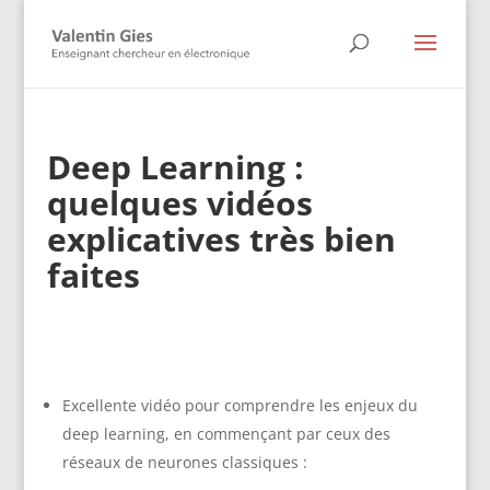
Deep Learning :
quelques vidéos
explicatives très bien
faites
Excellente vidéo pour comprendre les enjeux du
deep learning, en commençant par ceux des
réseaux de neurones classiques :