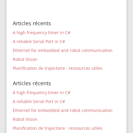
Articles récents
A high frequency timer in C#
A reliable Serial Port in C#
Ethernet for embedded and robot communication
Robot Vision
Planification de trajectoire : ressources utiles
Articles récents
A high frequency timer in C#
A reliable Serial Port in C#
Ethernet for embedded and robot communication
Robot Vision
Planification de trajectoire : ressources utiles