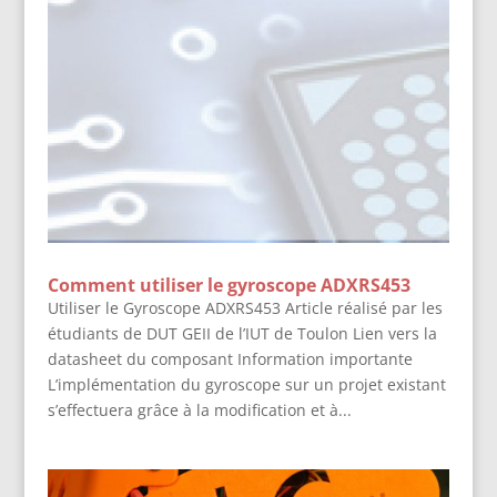
Comment utiliser le gyroscope ADXRS453
Utiliser le Gyroscope ADXRS453 Article réalisé par les
étudiants de DUT GEII de l’IUT de Toulon Lien vers la
datasheet du composant Information importante
L’implémentation du gyroscope sur un projet existant
s’effectuera grâce à la modification et à...