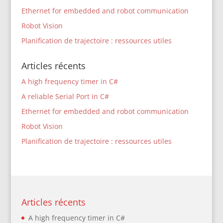
Ethernet for embedded and robot communication
Robot Vision
Planification de trajectoire : ressources utiles
Articles récents
A high frequency timer in C#
A reliable Serial Port in C#
Ethernet for embedded and robot communication
Robot Vision
Planification de trajectoire : ressources utiles
Articles récents
A high frequency timer in C#