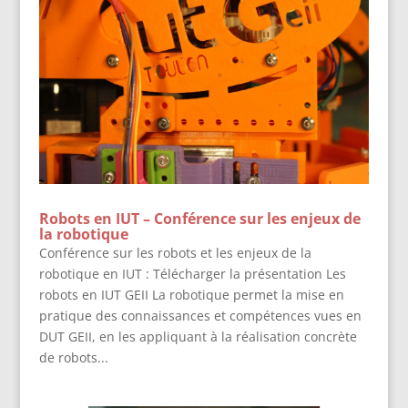
Robots en IUT – Conférence sur les enjeux de
la robotique
Conférence sur les robots et les enjeux de la
robotique en IUT : Télécharger la présentation Les
robots en IUT GEII La robotique permet la mise en
pratique des connaissances et compétences vues en
DUT GEII, en les appliquant à la réalisation concrète
de robots...