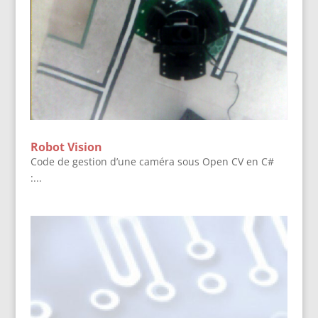
Robot Vision
Code de gestion d’une caméra sous Open CV en C#
:...