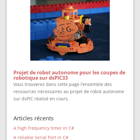
Projet de robot autonome pour les coupes de
robotique sur dsPIC33
Vous trouverez dans cette page l’ensemble des
ressources nécessaires au projet de robot autonome
sur dsPIC réalisé en cours.
Articles récents
A high frequency timer in C#
A reliable Serial Port in C#