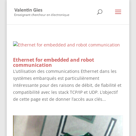
Ethernet for embedded and robot
communication
L’utilisation des communications Ethernet dans les
systèmes embarqués est particulièrement
intéressante pour des raisons de débit, de fiabilité et
compatibilité avec les stack TCP/IP et UDP. L’objectif
de cette page est de donner l’accès aux clés...